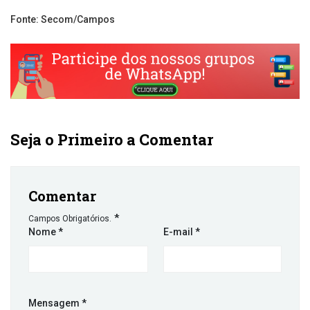
Fonte: Secom/Campos
Seja o Primeiro a Comentar
Comentar
*
Campos Obrigatórios.
Nome
*
E-mail
*
Mensagem
*