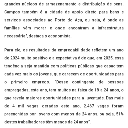
grandes núcleos de armazenamento e distribuição de bens.
Campos também é a cidade de apoio direto para bens e
serviços associados ao Porto do Açu, ou seja, é onde as
famílias vêm morar e onde encontram a infraestrutura
necessária", destaca o economista.
Para ele, os resultados da empregabilidade refletem um ano
de 2024 muito positivo e a expectativa é de que, em 2025, essa
tendência seja mantida com políticas públicas que capacitem
cada vez mais os jovens, que carecem de oportunidades para
o primeiro emprego. “Desse contingente de pessoas
empregadas, este ano, tem muitos na faixa de 18 a 24 anos, o
que revela maiores oportunidades para a juventude. Das mais
de 4 mil vagas geradas este ano, 2.467 vagas foram
preenchidas por jovens com menos de 24 anos, ou seja, 51%
destes trabalhadores têm menos de 24 anos”.