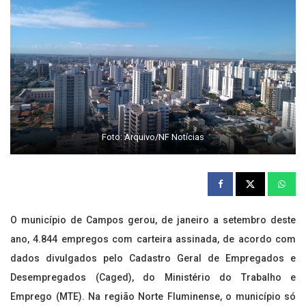
Foto: Arquivo/NF Notícias
O município de Campos gerou, de janeiro a setembro deste
ano, 4.844 empregos com carteira assinada, de acordo com
dados divulgados pelo Cadastro Geral de Empregados e
Desempregados (Caged), do Ministério do Trabalho e
Emprego (MTE). Na região Norte Fluminense, o município só