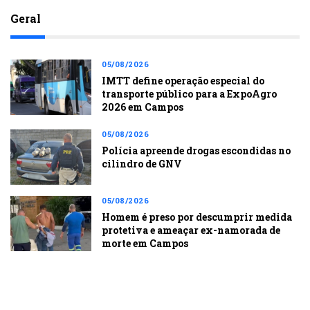
Geral
05/08/2026
IMTT define operação especial do
transporte público para a ExpoAgro
2026 em Campos
05/08/2026
Polícia apreende drogas escondidas no
cilindro de GNV
05/08/2026
Homem é preso por descumprir medida
protetiva e ameaçar ex-namorada de
morte em Campos