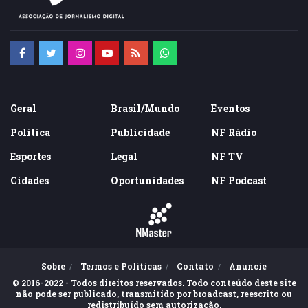
Geral
Brasil/Mundo
Eventos
Política
Publicidade
NF Rádio
Esportes
Legal
NF TV
Cidades
Oportunidades
NF Podcast
Sobre
Termos e Políticas
Contato
Anuncie
© 2016-2022 - Todos direitos reservados. Todo conteúdo deste site
não pode ser publicado, transmitido por broadcast, reescrito ou
redistribuído sem autorização.