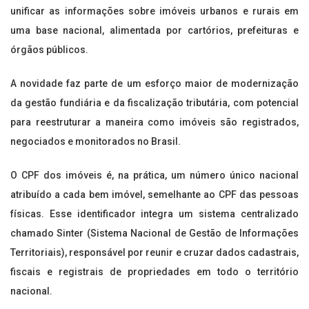
unificar as informações sobre imóveis urbanos e rurais em
uma base nacional, alimentada por cartórios, prefeituras e
órgãos públicos.
A novidade faz parte de um esforço maior de modernização
da gestão fundiária e da fiscalização tributária, com potencial
para reestruturar a maneira como imóveis são registrados,
negociados e monitorados no Brasil.
O CPF dos imóveis é, na prática, um número único nacional
atribuído a cada bem imóvel, semelhante ao CPF das pessoas
físicas. Esse identificador integra um sistema centralizado
chamado Sinter (Sistema Nacional de Gestão de Informações
Territoriais), responsável por reunir e cruzar dados cadastrais,
fiscais e registrais de propriedades em todo o território
nacional.