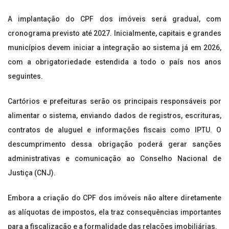
A implantação do CPF dos imóveis será gradual, com
cronograma previsto até 2027. Inicialmente, capitais e grandes
municípios devem iniciar a integração ao sistema já em 2026,
com a obrigatoriedade estendida a todo o país nos anos
seguintes.
Cartórios e prefeituras serão os principais responsáveis por
alimentar o sistema, enviando dados de registros, escrituras,
contratos de aluguel e informações fiscais como IPTU. O
descumprimento dessa obrigação poderá gerar sanções
administrativas e comunicação ao Conselho Nacional de
Justiça (CNJ).
Embora a criação do CPF dos imóveis não altere diretamente
as alíquotas de impostos, ela traz consequências importantes
para a fiscalização e a formalidade das relações imobiliárias.