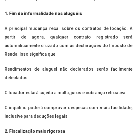
1. Fim da informalidade nos aluguéis
A principal mudança recai sobre os contratos de locação. A
partir de agora, qualquer contrato registrado será
automaticamente cruzado com as declarações do Imposto de
Renda. Isso significa que:
Rendimentos de aluguel não declarados serão facilmente
detectados
O locador estará sujeito a multa, juros e cobrança retroativa
O inquilino poderá comprovar despesas com mais facilidade,
inclusive para deduções legais
2. Fiscalização mais rigorosa