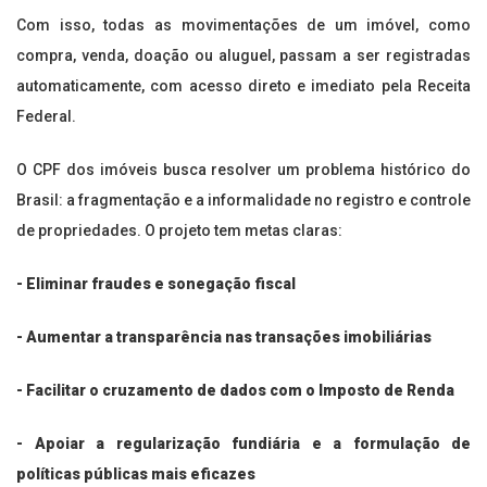
Com isso, todas as movimentações de um imóvel, como
compra, venda, doação ou aluguel, passam a ser registradas
automaticamente, com acesso direto e imediato pela Receita
Federal.
O CPF dos imóveis busca resolver um problema histórico do
Brasil: a fragmentação e a informalidade no registro e controle
de propriedades. O projeto tem metas claras:
- Eliminar fraudes e sonegação fiscal
- Aumentar a transparência nas transações imobiliárias
- Facilitar o cruzamento de dados com o Imposto de Renda
- Apoiar a regularização fundiária e a formulação de
políticas públicas mais eficazes