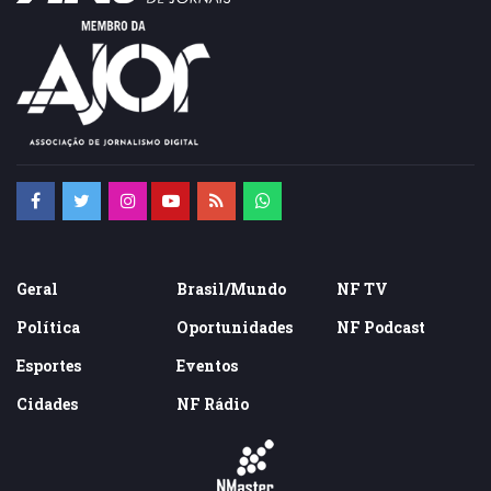
Geral
Brasil/Mundo
NF TV
Política
Oportunidades
NF Podcast
Esportes
Eventos
Cidades
NF Rádio