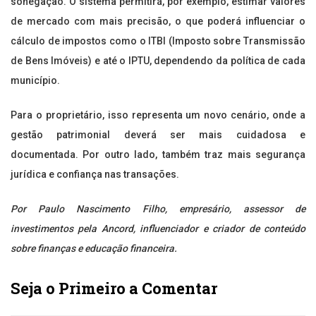
sonegação. O sistema permitirá, por exemplo, estimar valores
de mercado com mais precisão, o que poderá influenciar o
cálculo de impostos como o ITBI (Imposto sobre Transmissão
de Bens Imóveis) e até o IPTU, dependendo da política de cada
município.
Para o proprietário, isso representa um novo cenário, onde a
gestão patrimonial deverá ser mais cuidadosa e
documentada. Por outro lado, também traz mais segurança
jurídica e confiança nas transações.
Por Paulo Nascimento Filho, empresário, assessor de
investimentos pela Ancord, influenciador e criador de conteúdo
sobre finanças e educação financeira.
Seja o Primeiro a Comentar