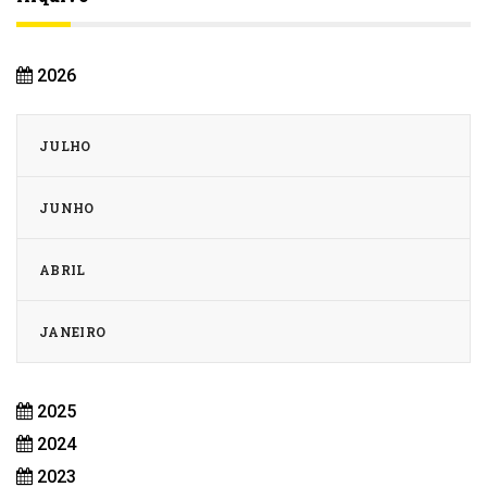
2026
JULHO
JUNHO
ABRIL
JANEIRO
2025
2024
2023