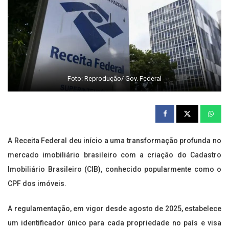
Foto: Reprodução/ Gov. Federal
A Receita Federal deu início a uma transformação profunda no
mercado imobiliário brasileiro com a criação do Cadastro
Imobiliário Brasileiro (CIB), conhecido popularmente como o
CPF dos imóveis.
A regulamentação, em vigor desde agosto de 2025, estabelece
um identificador único para cada propriedade no país e visa