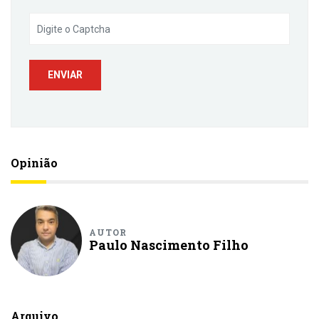
Opinião
AUTOR
Paulo Nascimento Filho
Arquivo