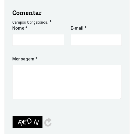
Comentar
*
Campos Obrigatórios.
Nome
*
E-mail
*
Mensagem
*