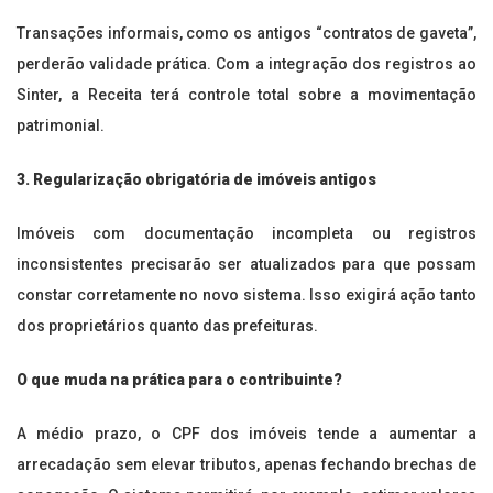
Transações informais, como os antigos “contratos de gaveta”,
perderão validade prática. Com a integração dos registros ao
Sinter, a Receita terá controle total sobre a movimentação
patrimonial.
3. Regularização obrigatória de imóveis antigos
Imóveis com documentação incompleta ou registros
inconsistentes precisarão ser atualizados para que possam
constar corretamente no novo sistema. Isso exigirá ação tanto
dos proprietários quanto das prefeituras.
O que muda na prática para o contribuinte?
A médio prazo, o CPF dos imóveis tende a aumentar a
arrecadação sem elevar tributos, apenas fechando brechas de