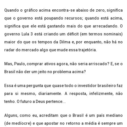
Quando o gráfico acima encontra-se abaixo de zero, significa
que o governo está poupando recursos; quando está acima,
significa que ele está gastando mais do que arrecadando. O
governo Lula 3 está criando um déficit (em termos nominais)
maior do que os tempos da Dilma e, por enquanto, não há no
radar do mercado algo que mude essa trajetória.
Mas, Paulo, comprar ativos agora, não seria arriscado? E, se o
Brasil não der um jeito no problema acima?
Essa é uma pergunta que quase todo o investidor brasileiro faz
para si mesmo, diariamente. A resposta, infelizmente, não
tenho. O futuro a Deus pertence...
Alguns, como eu, acreditam que o Brasil é um país mediano
(de medíocre) e que apostar no retorno a média é sempre um