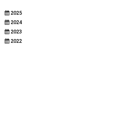
2025
2024
2023
2022