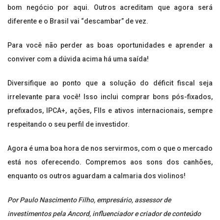
bom negócio por aqui. Outros acreditam que agora será
diferente e o Brasil vai “descambar” de vez.
Para você não perder as boas oportunidades e aprender a
conviver com a dúvida acima há uma saída!
Diversifique ao ponto que a solução do déficit fiscal seja
irrelevante para você! Isso inclui comprar bons pós-fixados,
prefixados, IPCA+, ações, FIIs e ativos internacionais, sempre
respeitando o seu perfil de investidor.
Agora é uma boa hora de nos servirmos, com o que o mercado
está nos oferecendo. Compremos aos sons dos canhões,
enquanto os outros aguardam a calmaria dos violinos!
Por Paulo Nascimento Filho, empresário, assessor de
investimentos pela Ancord, influenciador e criador de conteúdo