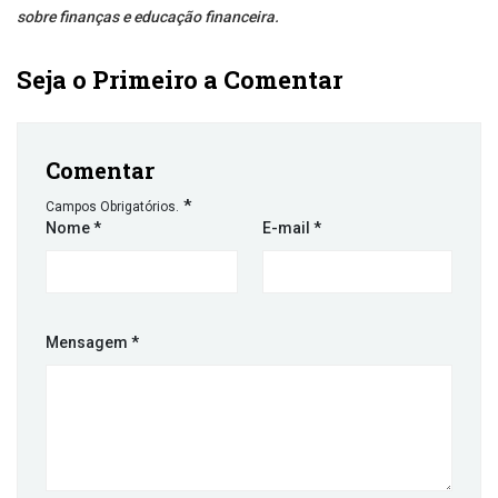
sobre finanças e educação financeira.
Seja o Primeiro a Comentar
Comentar
*
Campos Obrigatórios.
Nome
*
E-mail
*
Mensagem
*