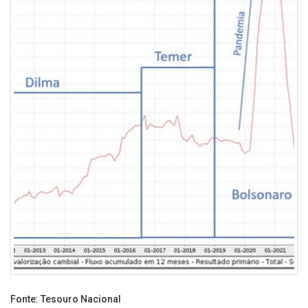
Fonte: Tesouro Nacional