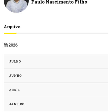
Paulo Nascimento Filho
Arquivo
2026
JULHO
JUNHO
ABRIL
JANEIRO