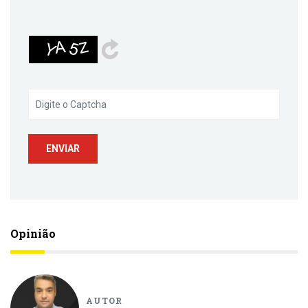
Opinião
AUTOR