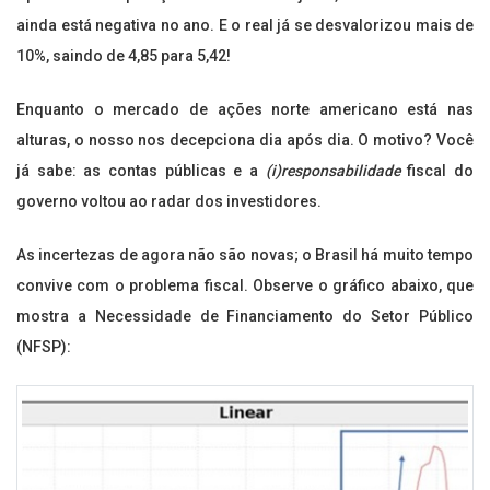
ainda está negativa no ano. E o real já se desvalorizou mais de
10%, saindo de 4,85 para 5,42!
Enquanto o mercado de ações norte americano está nas
alturas, o nosso nos decepciona dia após dia. O motivo? Você
já sabe: as contas públicas e a
(i)responsabilidade
fiscal do
governo voltou ao radar dos investidores.
As incertezas de agora não são novas; o Brasil há muito tempo
convive com o problema fiscal. Observe o gráfico abaixo, que
mostra a Necessidade de Financiamento do Setor Público
(NFSP):