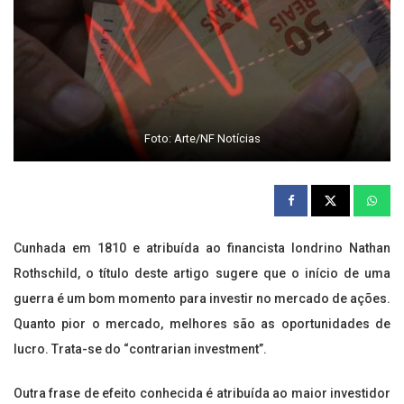
Foto: Arte/NF Notícias
Cunhada em 1810 e atribuída ao financista londrino Nathan
Rothschild, o título deste artigo sugere que o início de uma
guerra é um bom momento para investir no mercado de ações.
Quanto pior o mercado, melhores são as oportunidades de
lucro. Trata-se do “contrarian investment”.
Outra frase de efeito conhecida é atribuída ao maior investidor