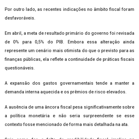
Por outro lado, as recentes indicações no âmbito fiscal foram
desfavoráveis.
Em abril, a meta de resultado primário do governo foi revisada
de 0% para 0,5% do PIB. Embora essa alteração ainda
represente um cenário mais otimista do que o previsto para as
finanças públicas, ela reflete a continuidade de práticas fiscais
questionáveis.
A expansão dos gastos governamentais tende a manter a
demanda interna aquecida e os prêmios de risco elevados.
A ausência de uma âncora fiscal pesa significativamente sobre
a política monetária e não seria surpreendente se esse
contexto fosse mencionado de forma mais detalhada na ata.