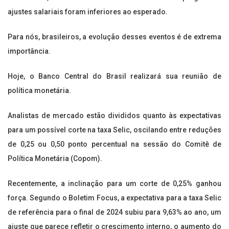
ajustes salariais foram inferiores ao esperado.
Para nós, brasileiros, a evolução desses eventos é de extrema
importância.
Hoje, o Banco Central do Brasil realizará sua reunião de
política monetária.
Analistas de mercado estão divididos quanto às expectativas
para um possível corte na taxa Selic, oscilando entre reduções
de 0,25 ou 0,50 ponto percentual na sessão do Comitê de
Política Monetária (Copom).
Recentemente, a inclinação para um corte de 0,25% ganhou
força. Segundo o Boletim Focus, a expectativa para a taxa Selic
de referência para o final de 2024 subiu para 9,63% ao ano, um
ajuste que parece refletir o crescimento interno, o aumento do