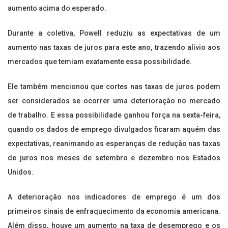
aumento acima do esperado.
Durante a coletiva, Powell reduziu as expectativas de um
aumento nas taxas de juros para este ano, trazendo alívio aos
mercados que temiam exatamente essa possibilidade.
Ele também mencionou que cortes nas taxas de juros podem
ser considerados se ocorrer uma deterioração no mercado
de trabalho. E essa possibilidade ganhou força na sexta-feira,
quando os dados de emprego divulgados ficaram aquém das
expectativas, reanimando as esperanças de redução nas taxas
de juros nos meses de setembro e dezembro nos Estados
Unidos.
A deterioração nos indicadores de emprego é um dos
primeiros sinais de enfraquecimento da economia americana.
Além disso, houve um aumento na taxa de desemprego e os