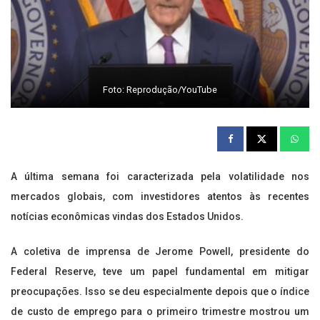
Foto: Reprodução/YouTube
A última semana foi caracterizada pela volatilidade nos
mercados globais, com investidores atentos às recentes
notícias econômicas vindas dos Estados Unidos.
A coletiva de imprensa de Jerome Powell, presidente do
Federal Reserve, teve um papel fundamental em mitigar
preocupações. Isso se deu especialmente depois que o índice
de custo de emprego para o primeiro trimestre mostrou um