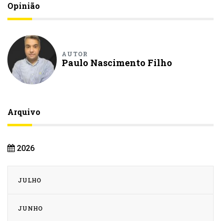
Opinião
AUTOR
Paulo Nascimento Filho
Arquivo
2026
JULHO
JUNHO