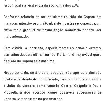
risco fiscal e a resiliência da economia dos EUA.
Conforme relatado na ata da última reunião do Copom em
março, mantendo-se um alto nível de incerteza prospectiva, um
ritmo mais gradual de flexibilização monetária poderia ser
mais adequado.
Sem dúvida, a incerteza, especialmente no cenário externo,
aumentou desde a última reunião. Portanto, é improvável que a
decisão do Copom seja unânime.
Nesse contexto, será crucial observar não apenas a decisão
final e o conteúdo do comunicado, mas também como será a
divisão de votos e como votarão Gabriel Galípolo e Paulo
Picchetti, ambos cotados como possíveis sucessores de
Roberto Campos Neto no próximo ano.