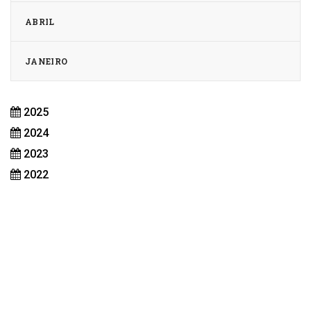
ABRIL
JANEIRO
2025
2024
2023
2022