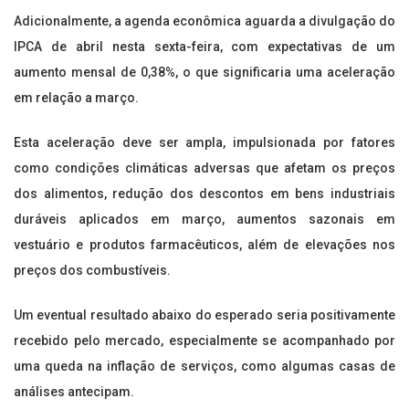
Adicionalmente, a agenda econômica aguarda a divulgação do
IPCA de abril nesta sexta-feira, com expectativas de um
aumento mensal de 0,38%, o que significaria uma aceleração
em relação a março.
Esta aceleração deve ser ampla, impulsionada por fatores
como condições climáticas adversas que afetam os preços
dos alimentos, redução dos descontos em bens industriais
duráveis aplicados em março, aumentos sazonais em
vestuário e produtos farmacêuticos, além de elevações nos
preços dos combustíveis.
Um eventual resultado abaixo do esperado seria positivamente
recebido pelo mercado, especialmente se acompanhado por
uma queda na inflação de serviços, como algumas casas de
análises antecipam.