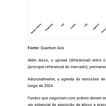
Fonte:
Quantum Axis
Além disso, o spread (diferencial) entre o
(principal referencial do mercado), permane
Adicionalmente, a agenda de emissões de
longo de 2024.
Fundos que negociam com prêmio devem enc
um potencial de aquisição de ativos a preç