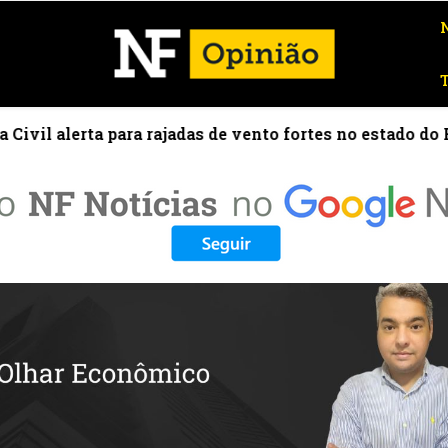
a para rajadas de vento fortes no estado do Rio