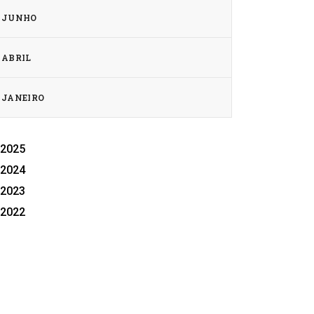
JUNHO
ABRIL
JANEIRO
2025
2024
2023
2022