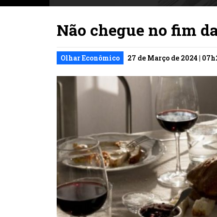
Não chegue no fim da
Olhar Econômico
27 de Março de 2024 | 07