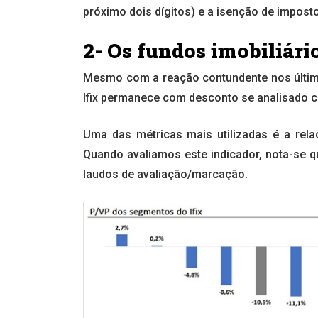
próximo dois dígitos) e a isenção de impost
2- Os fundos imobiliár
Mesmo com a reação contundente nos últim
Ifix permanece com desconto se analisado c
Uma das métricas mais utilizadas é a rela
Quando avaliamos este indicador, nota-se 
laudos de avaliação/marcação.