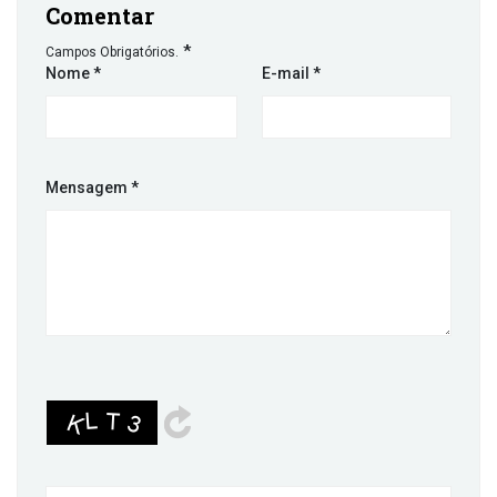
Comentar
*
Campos Obrigatórios.
Nome
*
E-mail
*
Mensagem
*