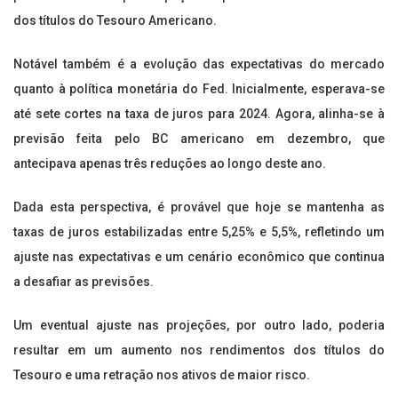
dos títulos do Tesouro Americano.
Notável também é a evolução das expectativas do mercado
quanto à política monetária do Fed. Inicialmente, esperava-se
até sete cortes na taxa de juros para 2024. Agora, alinha-se à
previsão feita pelo BC americano em dezembro, que
antecipava apenas três reduções ao longo deste ano.
Dada esta perspectiva, é provável que hoje se mantenha as
taxas de juros estabilizadas entre 5,25% e 5,5%, refletindo um
ajuste nas expectativas e um cenário econômico que continua
a desafiar as previsões.
Um eventual ajuste nas projeções, por outro lado, poderia
resultar em um aumento nos rendimentos dos títulos do
Tesouro e uma retração nos ativos de maior risco.