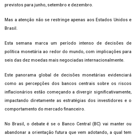
previstos para junho, setembro e dezembro.
Mas a atenção não se restringe apenas aos Estados Unidos e
Brasil.
Esta semana marca um período intenso de decisões de
política monetária ao redor do mundo, com implicações para
seis das dez moedas mais negociadas internacionalmente.
Este panorama global de decisões monetárias evidenciará
como as percepções dos bancos centrais sobre os riscos
inflacionários estão começando a divergir significativamente,
impactando diretamente as estratégias dos investidores e o
comportamento do mercado financeiro.
No Brasil, o debate é se o Banco Central (BC) vai manter ou
abandonar a orientação futura que vem adotando, a qual tem