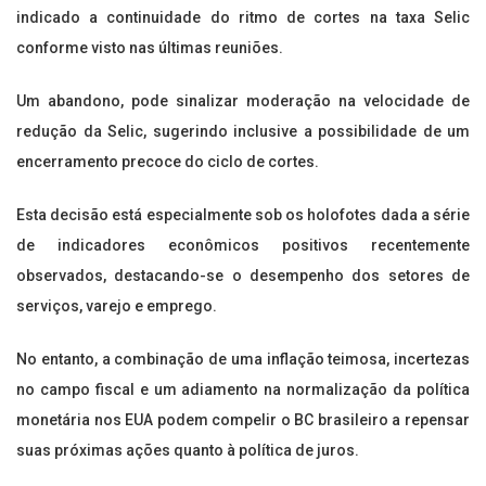
indicado a continuidade do ritmo de cortes na taxa Selic
conforme visto nas últimas reuniões.
Um abandono, pode sinalizar moderação na velocidade de
redução da Selic, sugerindo inclusive a possibilidade de um
encerramento precoce do ciclo de cortes.
Esta decisão está especialmente sob os holofotes dada a série
de indicadores econômicos positivos recentemente
observados, destacando-se o desempenho dos setores de
serviços, varejo e emprego.
No entanto, a combinação de uma inflação teimosa, incertezas
no campo fiscal e um adiamento na normalização da política
monetária nos EUA podem compelir o BC brasileiro a repensar
suas próximas ações quanto à política de juros.