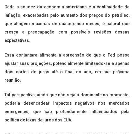
Dada a solidez da economia americana e a continuidade da
inflação, exacerbadas pelo aumento dos preços do petróleo,
que atingem máximas de quase cinco meses, é natural que
cresça a preocupação com possíveis revisões dessas
expectativas.
Essa conjuntura alimenta a apreensão de que o Fed possa
ajustar suas projeções, potencialmente limitando-se a apenas
dois cortes de juros até o final do ano, em sua próxima
reunião.
Tal perspectiva, ainda que não seja a dominante no momento,
poderia desencadear impactos negativos nos mercados
emergentes, que são profundamente influenciados pela
política de taxas de juros dos EUA.