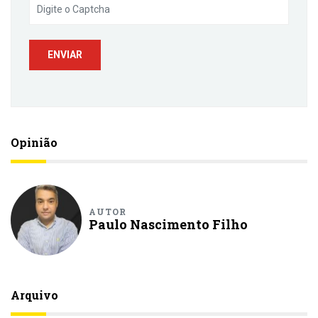
Opinião
AUTOR
Paulo Nascimento Filho
Arquivo