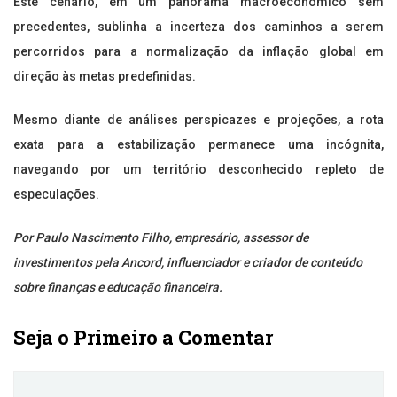
Este cenário, em um panorama macroeconômico sem
precedentes, sublinha a incerteza dos caminhos a serem
percorridos para a normalização da inflação global em
direção às metas predefinidas.
Mesmo diante de análises perspicazes e projeções, a rota
exata para a estabilização permanece uma incógnita,
navegando por um território desconhecido repleto de
especulações.
Por Paulo Nascimento Filho, empresário, assessor de
investimentos pela Ancord, influenciador e criador de conteúdo
sobre finanças e educação financeira.
Seja o Primeiro a Comentar