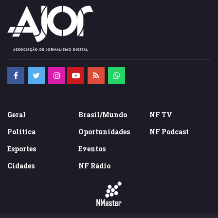
Geral
Brasil/Mundo
NF TV
Política
Oportunidades
NF Podcast
Esportes
Eventos
Cidades
NF Rádio