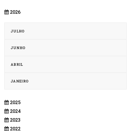
2026
JULHO
JUNHO
ABRIL
JANEIRO
2025
2024
2023
2022