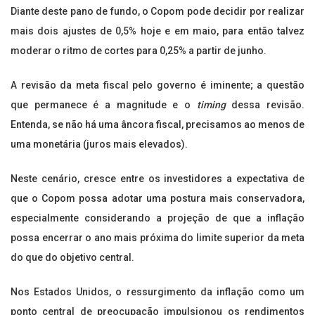
Diante deste pano de fundo, o Copom pode decidir por realizar
mais dois ajustes de 0,5% hoje e em maio, para então talvez
moderar o ritmo de cortes para 0,25% a partir de junho.
A revisão da meta fiscal pelo governo é iminente; a questão
que permanece é a magnitude e o
timing
dessa revisão.
Entenda, se não há uma âncora fiscal, precisamos ao menos de
uma monetária (juros mais elevados).
Neste cenário, cresce entre os investidores a expectativa de
que o Copom possa adotar uma postura mais conservadora,
especialmente considerando a projeção de que a inflação
possa encerrar o ano mais próxima do limite superior da meta
do que do objetivo central.
Nos Estados Unidos, o ressurgimento da inflação como um
ponto central de preocupação impulsionou os rendimentos