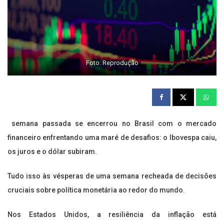
Foto: Reprodução
semana passada se encerrou no Brasil com o mercado
financeiro enfrentando uma maré de desafios: o Ibovespa caiu,
os juros e o dólar subiram.
Tudo isso às vésperas de uma semana recheada de decisões
cruciais sobre política monetária ao redor do mundo.
Nos Estados Unidos, a resiliência da inflação está