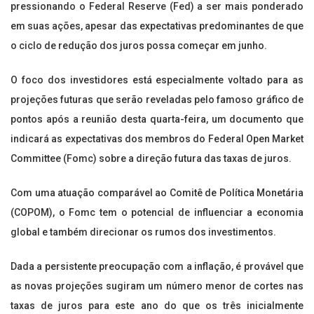
pressionando o Federal Reserve (Fed) a ser mais ponderado
em suas ações, apesar das expectativas predominantes de que
o ciclo de redução dos juros possa começar em junho.
O foco dos investidores está especialmente voltado para as
projeções futuras que serão reveladas pelo famoso gráfico de
pontos após a reunião desta quarta-feira, um documento que
indicará as expectativas dos membros do Federal Open Market
Committee (Fomc) sobre a direção futura das taxas de juros.
Com uma atuação comparável ao Comitê de Política Monetária
(COPOM), o Fomc tem o potencial de influenciar a economia
global e também direcionar os rumos dos investimentos.
Dada a persistente preocupação com a inflação, é provável que
as novas projeções sugiram um número menor de cortes nas
taxas de juros para este ano do que os três inicialmente