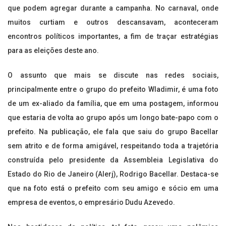
que podem agregar durante a campanha. No carnaval, onde
muitos curtiam e outros descansavam, aconteceram
encontros políticos importantes, a fim de traçar estratégias
para as eleições deste ano.
O assunto que mais se discute nas redes sociais,
principalmente entre o grupo do prefeito Wladimir, é uma foto
de um ex-aliado da família, que em uma postagem, informou
que estaria de volta ao grupo após um longo bate-papo com o
prefeito. Na publicação, ele fala que saiu do grupo Bacellar
sem atrito e de forma amigável, respeitando toda a trajetória
construída pelo presidente da Assembleia Legislativa do
Estado do Rio de Janeiro (Alerj), Rodrigo Bacellar. Destaca-se
que na foto está o prefeito com seu amigo e sócio em uma
empresa de eventos, o empresário Dudu Azevedo.