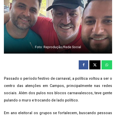
Foto: Reprodução/Rede Social
Passado o período festivo de carnaval, a política voltou a ser o
centro das atenções em Campos, principalmente nas redes
sociais. Além dos pulos nos blocos carnavalescos, teve gente
pulando o muro e trocando de lado político.
Em ano eleitoral os grupos se fortalecem, buscando pessoas