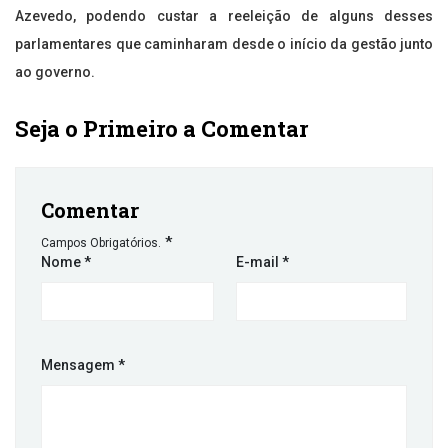
Azevedo, podendo custar a reeleição de alguns desses
parlamentares que caminharam desde o início da gestão junto
ao governo.
Seja o Primeiro a Comentar
Comentar
*
Campos Obrigatórios.
Nome
*
E-mail
*
Mensagem
*