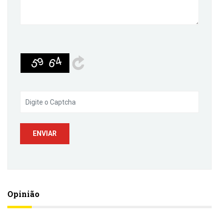
Opinião