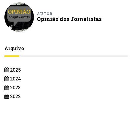
AUTOR
Opinião dos Jornalistas
Arquivo
2025
2024
2023
2022