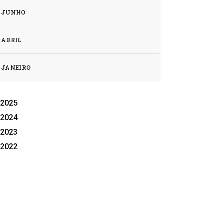
JUNHO
ABRIL
JANEIRO
2025
2024
2023
2022