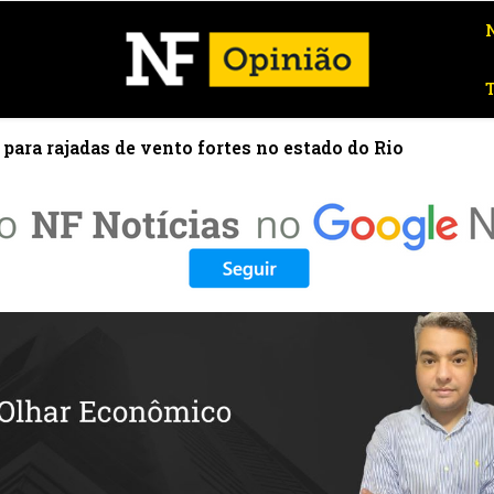
a para rajadas de vento fortes no estado do Rio