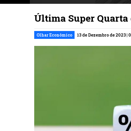
Última Super Quarta
Olhar Econômico
13 de Dezembro de 2023 | 