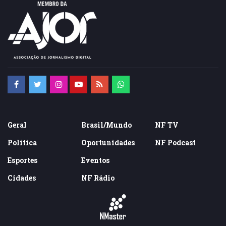
Geral
Brasil/Mundo
NF TV
Política
Oportunidades
NF Podcast
Esportes
Eventos
Cidades
NF Rádio