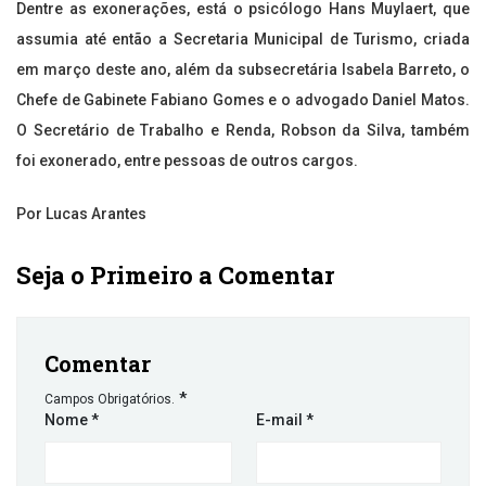
Dentre as exonerações, está o psicólogo Hans Muylaert, que
assumia até então a Secretaria Municipal de Turismo, criada
em março deste ano, além da subsecretária Isabela Barreto, o
Chefe de Gabinete Fabiano Gomes e o advogado Daniel Matos.
O Secretário de Trabalho e Renda, Robson da Silva, também
foi exonerado, entre pessoas de outros cargos.
Por Lucas Arantes
Seja o Primeiro a Comentar
Comentar
*
Campos Obrigatórios.
Nome
*
E-mail
*