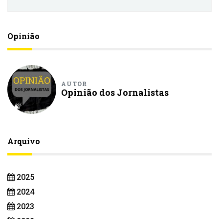
Opinião
AUTOR
Opinião dos Jornalistas
Arquivo
2025
2024
2023