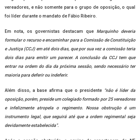
vereadores, e não somente para o grupo de oposição, o qual
foi líder durante o mandato de Fábio Ribeiro.
Em nota, os governistas destacam que
Marquinho deveria
formular o recurso e encaminhar para a Comissão de Constituição
e Justiça (CCJ) em até dois dias, que por sua vez a comissão teria
dois dias para emitir um parecer. A conclusão da CCJ tem que
entrar na ordem do dia da próxima sessão, sendo necessário ter
maioria para deferir ou indeferir.
Além disso, a base afirma que o presidente
“não é líder da
oposição, porém, preside um colegiado formado por 25 vereadores
e infelizmente atropela o regimento. Nossa obstrução é um
instrumento legal, que seguirá até que a ordem regimental seja
devidamente estabelecida”.