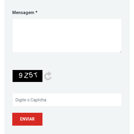
Mensagem
*