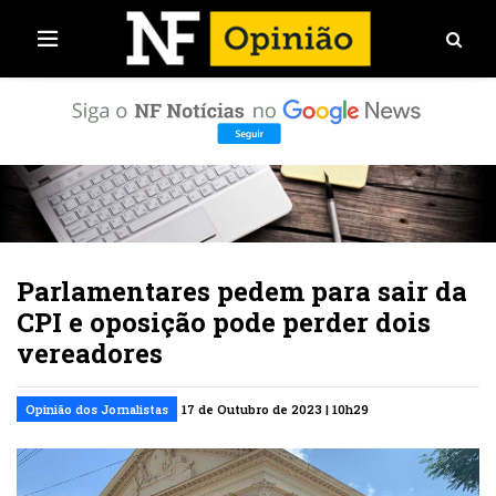
Parlamentares pedem para sair da
CPI e oposição pode perder dois
vereadores
Opinião dos Jornalistas
17 de Outubro de 2023 | 10h29