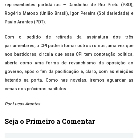
representantes partidários – Dandinho de Rio Preto (PSD),
Rogério Matoso (União Brasil), Igor Pereira (Solidariedade) e
Paulo Arantes (PDT).
Com o pedido de retirada da assinatura dos três
parlamentares, o CPI poderá tomar outros rumos, uma vez que
nos bastidores, circula que essa CPI tem conotação política,
aberta como uma forma de revanchismo da oposição ao
governo, após o fim da pacificação e, claro, com as eleições
batendo na porta. Como nas novelas, iremos aguardar as
cenas dos próximos capítulos.
Por Lucas Arantes
Seja o Primeiro a Comentar