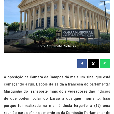
Foto: Arquivo/NF Notícias
A oposição na Câmara de Campos dá mais um sinal que está
começando a ruir. Depois da saída à francesa do parlamentar
Marquinho do Transporte, mais dois vereadores dão indícios
de que podem pular do barco a qualquer momento. Isso
porque foi realizada na manhã desta terça-feira (17) uma
reunião para definir os membros da Comissão Parlamentar de