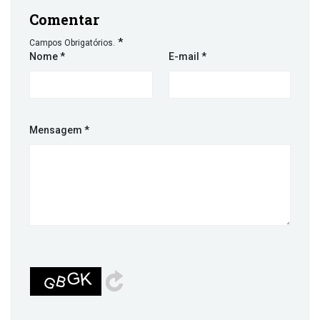
Comentar
*
Campos Obrigatórios.
Nome
*
E-mail
*
Mensagem
*