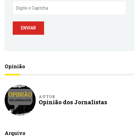
Opinião
AUTOR
Opinião dos Jornalistas
Arquivo