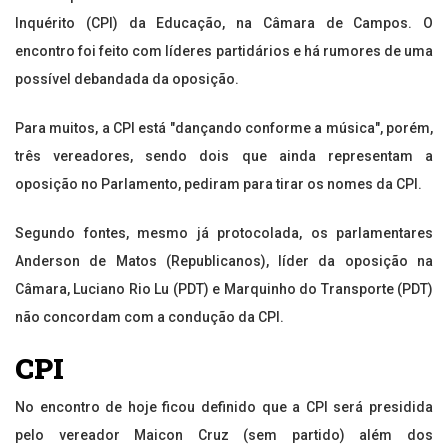
Inquérito (CPI) da Educação, na Câmara de Campos. O
encontro foi feito com líderes partidários e há rumores de uma
possível debandada da oposição.
Para muitos, a CPI está "dançando conforme a música", porém,
três vereadores, sendo dois que ainda representam a
oposição no Parlamento, pediram para tirar os nomes da CPI.
Segundo fontes, mesmo já protocolada, os parlamentares
Anderson de Matos (Republicanos), líder da oposição na
Câmara, Luciano Rio Lu (PDT) e Marquinho do Transporte (PDT)
não concordam com a condução da CPI.
CPI
No encontro de hoje ficou definido que a CPI será presidida
pelo vereador Maicon Cruz (sem partido) além dos