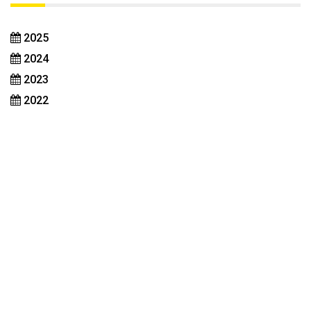
2025
2024
2023
2022