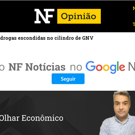
drogas escondidas no cilindro de GNV