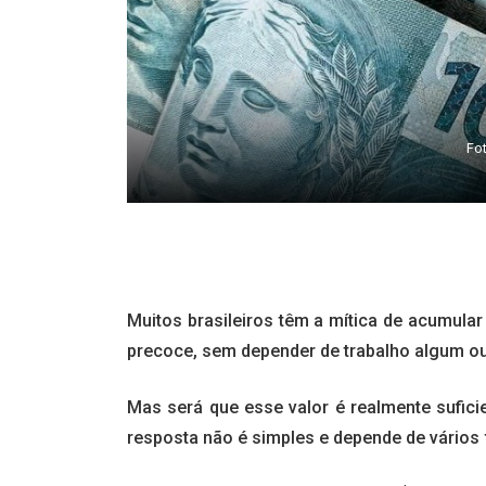
Fo
Muitos brasileiros têm a mítica de acumular
precoce, sem depender de trabalho algum ou 
Mas será que esse valor é realmente suficie
resposta não é simples e depende de vários 