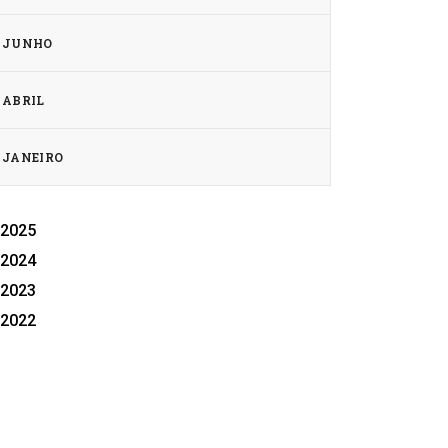
JUNHO
ABRIL
JANEIRO
2025
2024
2023
2022