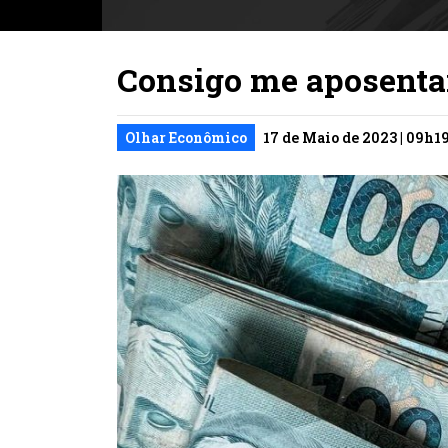
Consigo me aposenta
Olhar Econômico
17 de Maio de 2023 | 09h1