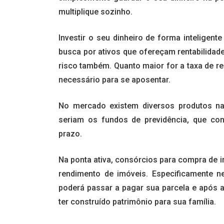
multiplique sozinho.
Investir o seu dinheiro de forma inteligente
busca por ativos que ofereçam rentabilidade
risco também. Quanto maior for a taxa de r
necessário para se aposentar.
No mercado existem diversos produtos na
seriam os fundos de previdência, que con
prazo.
Na ponta ativa, consórcios para compra de 
rendimento de imóveis. Especificamente n
poderá passar a pagar sua parcela e após a 
ter construído patrimônio para sua família.