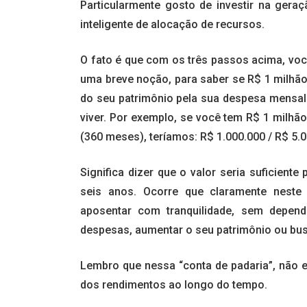
Particularmente gosto de investir na gera
inteligente de alocação de recursos.
O fato é que com os três passos acima, voc
uma breve noção, para saber se R$ 1 milhão é
do seu patrimônio pela sua despesa mensal
viver. Por exemplo, se você tem R$ 1 milhão
(360 meses), teríamos: R$ 1.000.000 / R$ 5.0
Significa dizer que o valor seria suficient
seis anos. Ocorre que claramente neste 
aposentar com tranquilidade, sem depend
despesas, aumentar o seu patrimônio ou bus
Lembro que nessa “conta de padaria”, não e
dos rendimentos ao longo do tempo.