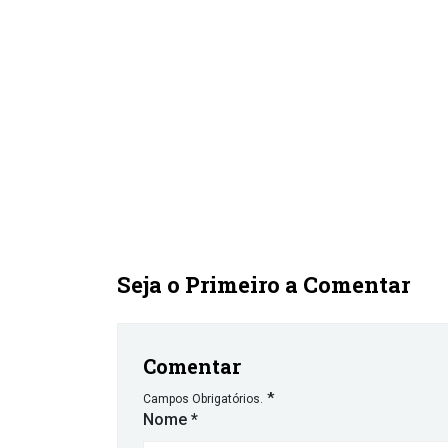
Seja o Primeiro a Comentar
Comentar
*
Campos Obrigatórios.
Nome
*