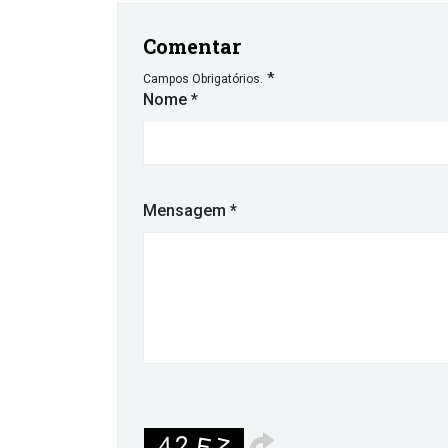
Comentar
*
Campos Obrigatórios.
Nome
*
Mensagem
*