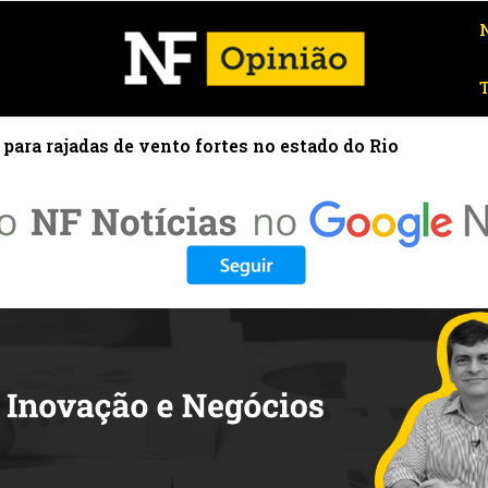
a para rajadas de vento fortes no estado do Rio