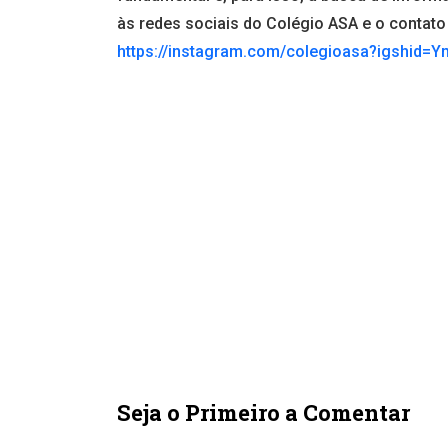
às redes sociais do Colégio ASA e o contato
https://instagram.com/colegioasa?igshi
Seja o Primeiro a Comentar