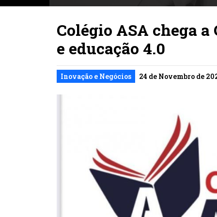
Colégio ASA chega a
e educação 4.0
Inovação e Negócios
24 de Novembro de 202