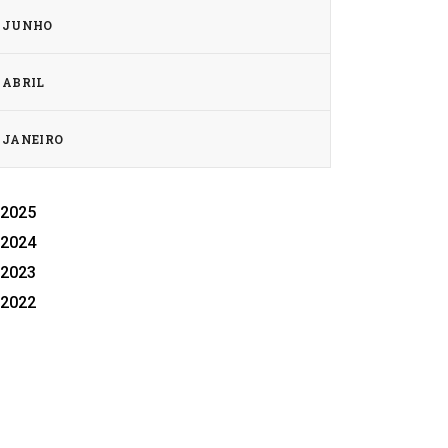
JUNHO
ABRIL
JANEIRO
2025
2024
2023
2022