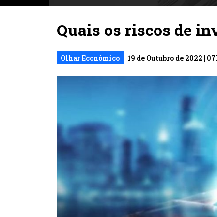
Quais os riscos de in
Olhar Econômico
19 de Outubro de 2022 | 0