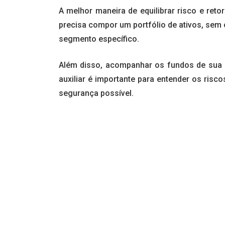
A melhor maneira de equilibrar risco e retor
precisa compor um portfólio de ativos, sem
segmento específico.
Além disso, acompanhar os fundos de sua c
auxiliar é importante para entender os risc
segurança possível.