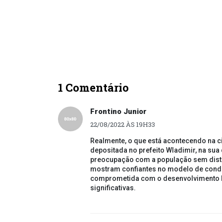
1 Comentário
Frontino Junior
22/08/2022 ÀS 19H33
Realmente, o que está acontecendo na 
depositada no prefeito Wladimir, na sua
preocupação com a população sem disti
mostram confiantes no modelo de condu
comprometida com o desenvolvimento h
significativas.