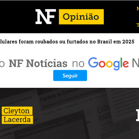
lulares foram roubados ou furtados no Brasil em 2025