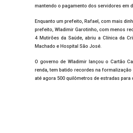
mantendo o pagamento dos servidores em d
Enquanto um prefeito, Rafael, com mais dinh
prefeito, Wladimir Garotinho, com menos rec
4 Mutirões da Saúde, abriu a Clínica da C
Machado e Hospital São José.
O governo de Wladimir lançou o Cartão Ca
renda, tem batido recordes na formalização
até agora 500 quilômetros de estradas para o