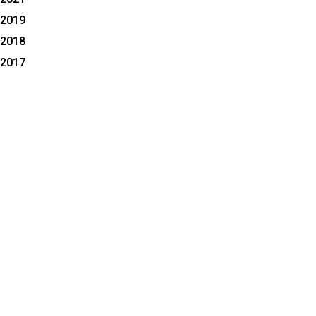
2019
2018
2017