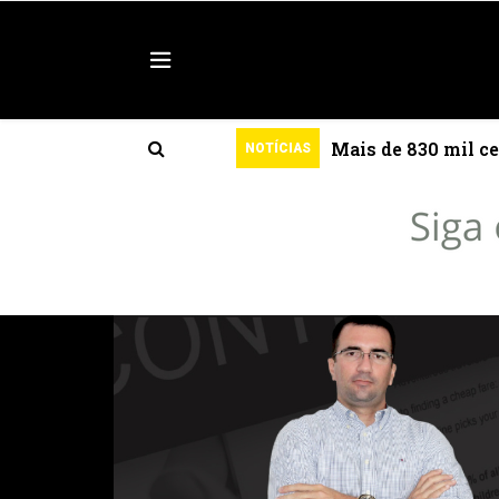
São Francisco
Mais de 830 mil ce
NOTÍCIAS