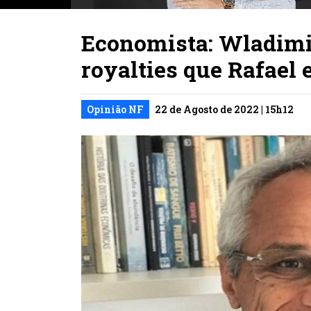
Economista: Wladimi
royalties que Rafael
Opinião NF
22 de Agosto de 2022 | 15h12