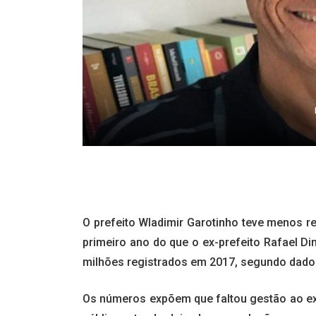
O prefeito Wladimir Garotinho teve menos re
primeiro ano do que o ex-prefeito Rafael D
milhões registrados em 2017, segundo dado
Os números expõem que faltou gestão ao e