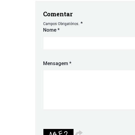
Comentar
*
Campos Obrigatórios.
Nome
*
Mensagem
*