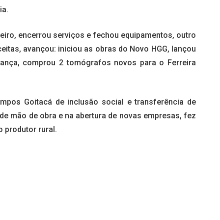
ia.
eiro, encerrou serviços e fechou equipamentos, outro
eitas, avançou: iniciou as obras do Novo HGG, lançou
riança, comprou 2 tomógrafos novos para o Ferreira
mpos Goitacá de inclusão social e transferência de
 de mão de obra e na abertura de novas empresas, fez
 produtor rural.