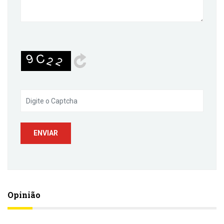
Opinião