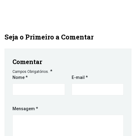
Seja o Primeiro a Comentar
Comentar
*
Campos Obrigatórios.
Nome
*
E-mail
*
Mensagem
*