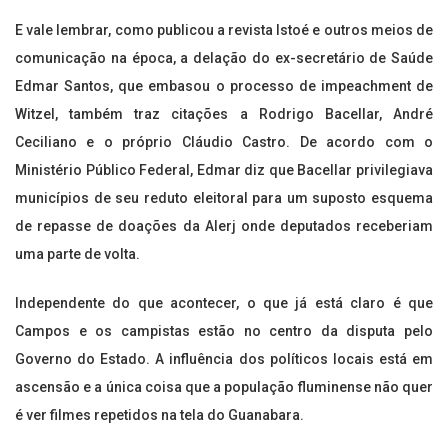
E vale lembrar, como publicou a revista Istoé e outros meios de
comunicação na época, a delação do ex-secretário de Saúde
Edmar Santos, que embasou o processo de impeachment de
Witzel, também traz citações a Rodrigo Bacellar, André
Ceciliano e o próprio Cláudio Castro. De acordo com o
Ministério Público Federal, Edmar diz que Bacellar privilegiava
municípios de seu reduto eleitoral para um suposto esquema
de repasse de doações da Alerj onde deputados receberiam
uma parte de volta.
Independente do que acontecer, o que já está claro é que
Campos e os campistas estão no centro da disputa pelo
Governo do Estado. A influência dos políticos locais está em
ascensão e a única coisa que a população fluminense não quer
é ver filmes repetidos na tela do Guanabara.