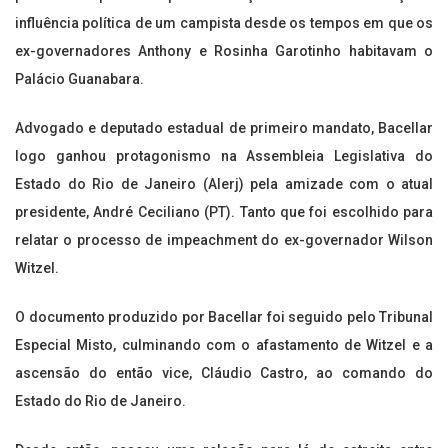
influência política de um campista desde os tempos em que os
ex-governadores Anthony e Rosinha Garotinho habitavam o
Palácio Guanabara.
Advogado e deputado estadual de primeiro mandato, Bacellar
logo ganhou protagonismo na Assembleia Legislativa do
Estado do Rio de Janeiro (Alerj) pela amizade com o atual
presidente, André Ceciliano (PT). Tanto que foi escolhido para
relatar o processo de impeachment do ex-governador Wilson
Witzel.
O documento produzido por Bacellar foi seguido pelo Tribunal
Especial Misto, culminando com o afastamento de Witzel e a
ascensão do então vice, Cláudio Castro, ao comando do
Estado do Rio de Janeiro.