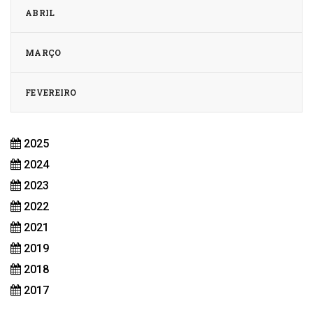
ABRIL
MARÇO
FEVEREIRO
2025
2024
2023
2022
2021
2019
2018
2017