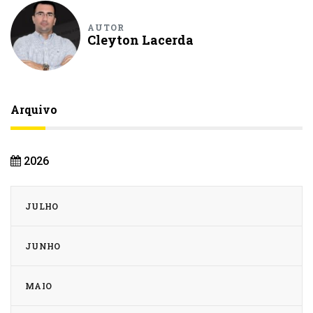
AUTOR
Cleyton Lacerda
Arquivo
2026
JULHO
JUNHO
MAIO