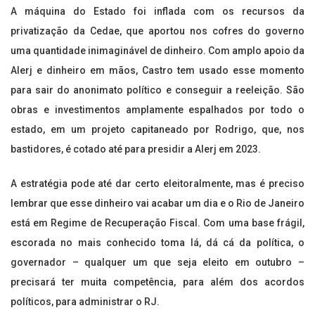
A máquina do Estado foi inflada com os recursos da
privatização da Cedae, que aportou nos cofres do governo
uma quantidade inimaginável de dinheiro. Com amplo apoio da
Alerj e dinheiro em mãos, Castro tem usado esse momento
para sair do anonimato político e conseguir a reeleição. São
obras e investimentos amplamente espalhados por todo o
estado, em um projeto capitaneado por Rodrigo, que, nos
bastidores, é cotado até para presidir a Alerj em 2023.
A estratégia pode até dar certo eleitoralmente, mas é preciso
lembrar que esse dinheiro vai acabar um dia e o Rio de Janeiro
está em Regime de Recuperação Fiscal. Com uma base frágil,
escorada no mais conhecido toma lá, dá cá da política, o
governador – qualquer um que seja eleito em outubro –
precisará ter muita competência, para além dos acordos
políticos, para administrar o RJ.