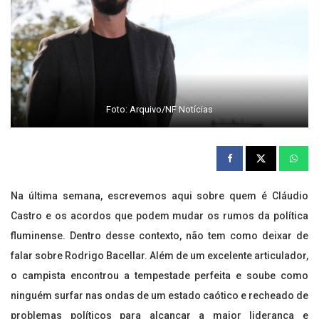
Foto: Arquivo/NF Notícias
Na última semana, escrevemos aqui sobre quem é Cláudio
Castro e os acordos que podem mudar os rumos da política
fluminense. Dentro desse contexto, não tem como deixar de
falar sobre Rodrigo Bacellar. Além de um excelente articulador,
o campista encontrou a tempestade perfeita e soube como
ninguém surfar nas ondas de um estado caótico e recheado de
problemas políticos para alcançar a maior liderança e