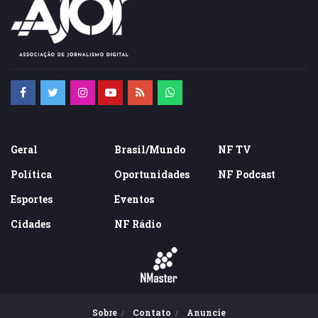
Geral
Brasil/Mundo
NF TV
Política
Oportunidades
NF Podcast
Esportes
Eventos
Cidades
NF Rádio
Sobre
Contato
Anuncie