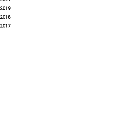
2019
2018
2017