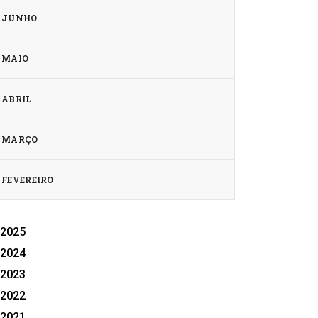
JUNHO
MAIO
ABRIL
MARÇO
FEVEREIRO
2025
2024
2023
2022
2021