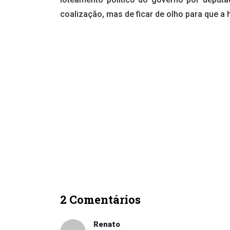
coalização, mas de ficar de olho para que a
2 Comentários
Renato