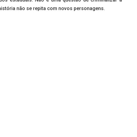
 história não se repita com novos personagens.