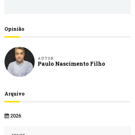
Opinião
AUTOR
Paulo Nascimento Filho
Arquivo
2026