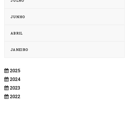
JULHO
JUNHO
ABRIL
JANEIRO
2025
2024
2023
2022