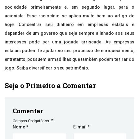
sociedade primeiramente e, em segundo lugar, para o
acionista. Esse raciocínio se aplica muito bem ao artigo de
hoje. Concentrar seu dinheiro em empresas estatais e
depender de um governo que seja sempre alinhado aos seus
interesses pode ser uma jogada arriscada. As empresas
estatais podem te ajudar no seu processo de enriquecimento,
entretanto, possuem armadilhas que também podem te tirar do
jogo. Saiba diversificar o seu patrimônio.
Seja o Primeiro a Comentar
Comentar
*
Campos Obrigatórios.
Nome
*
E-mail
*