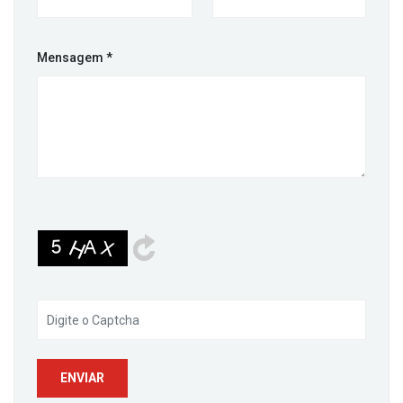
Mensagem
*