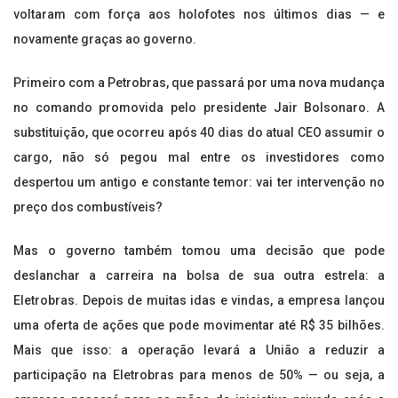
voltaram com força aos holofotes nos últimos dias — e
novamente graças ao governo.
Primeiro com a Petrobras, que passará por uma nova mudança
no comando promovida pelo presidente Jair Bolsonaro. A
substituição, que ocorreu após 40 dias do atual CEO assumir o
cargo, não só pegou mal entre os investidores como
despertou um antigo e constante temor: vai ter intervenção no
preço dos combustíveis?
Mas o governo também tomou uma decisão que pode
deslanchar a carreira na bolsa de sua outra estrela: a
Eletrobras. Depois de muitas idas e vindas, a empresa lançou
uma oferta de ações que pode movimentar até R$ 35 bilhões.
Mais que isso: a operação levará a União a reduzir a
participação na Eletrobras para menos de 50% — ou seja, a