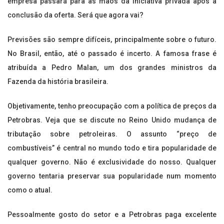
empresa passará para as mãos da iniciativa privada após a
conclusão da oferta. Será que agora vai?
Previsões são sempre difíceis, principalmente sobre o futuro.
No Brasil, então, até o passado é incerto. A famosa frase é
atribuída a Pedro Malan, um dos grandes ministros da
Fazenda da história brasileira.
Objetivamente, tenho preocupação com a política de preços da
Petrobras. Veja que se discute no Reino Unido mudança de
tributação sobre petroleiras. O assunto “preço de
combustíveis” é central no mundo todo e tira popularidade de
qualquer governo. Não é exclusividade do nosso. Qualquer
governo tentaria preservar sua popularidade num momento
como o atual.
Pessoalmente gosto do setor e a Petrobras paga excelente