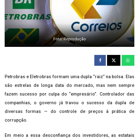
Foto: Reprodução
Petrobras e Eletrobras formam uma dupla “raiz” na bolsa. Elas
são estrelas de longa data do mercado, mas nem sempre
fazem sucesso por culpa do “empresário”. Controlador das
companhias, o governo já travou o sucesso da dupla de
diversas formas — do controle de preços à prática de
corrupção.
Em meio a essa desconfiança dos investidores, as estatais