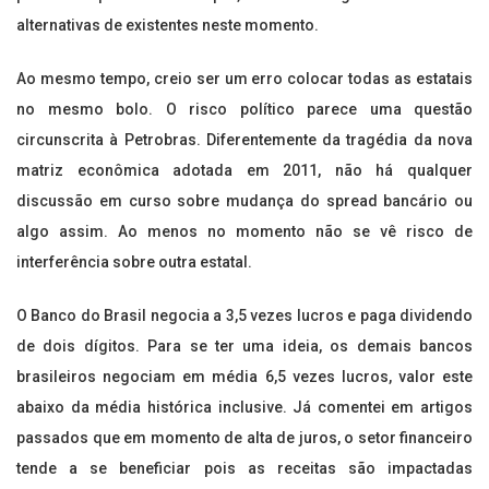
alternativas de existentes neste momento.
Ao mesmo tempo, creio ser um erro colocar todas as estatais
no mesmo bolo. O risco político parece uma questão
circunscrita à Petrobras. Diferentemente da tragédia da nova
matriz econômica adotada em 2011, não há qualquer
discussão em curso sobre mudança do spread bancário ou
algo assim. Ao menos no momento não se vê risco de
interferência sobre outra estatal.
O Banco do Brasil negocia a 3,5 vezes lucros e paga dividendo
de dois dígitos. Para se ter uma ideia, os demais bancos
brasileiros negociam em média 6,5 vezes lucros, valor este
abaixo da média histórica inclusive. Já comentei em artigos
passados que em momento de alta de juros, o setor financeiro
tende a se beneficiar pois as receitas são impactadas