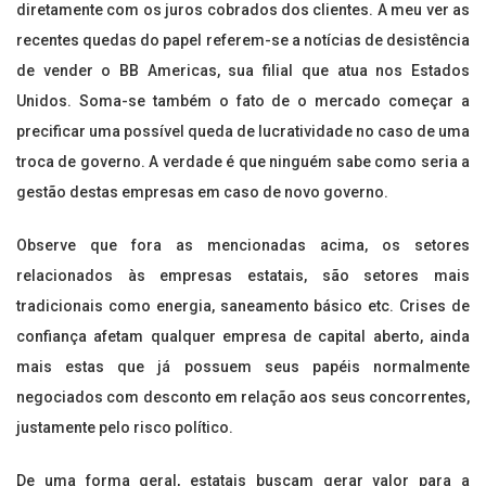
diretamente com os juros cobrados dos clientes. A meu ver as
recentes quedas do papel referem-se a notícias de desistência
de vender o BB Americas, sua filial que atua nos Estados
Unidos. Soma-se também o fato de o mercado começar a
precificar uma possível queda de lucratividade no caso de uma
troca de governo. A verdade é que ninguém sabe como seria a
gestão destas empresas em caso de novo governo.
Observe que fora as mencionadas acima, os setores
relacionados às empresas estatais, são setores mais
tradicionais como energia, saneamento básico etc. Crises de
confiança afetam qualquer empresa de capital aberto, ainda
mais estas que já possuem seus papéis normalmente
negociados com desconto em relação aos seus concorrentes,
justamente pelo risco político.
De uma forma geral, estatais buscam gerar valor para a