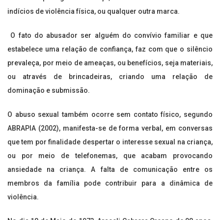
indícios de violência física, ou qualquer outra marca.
O fato do abusador ser alguém do convívio familiar e que
estabelece uma relação de confiança, faz com que o silêncio
prevaleça, por meio de ameaças, ou benefícios, seja materiais,
ou através de brincadeiras, criando uma relação de
dominação e submissão.
O abuso sexual também ocorre sem contato físico, segundo
ABRAPIA (2002), manifesta-se de forma verbal, em conversas
que tem por finalidade despertar o interesse sexual na criança,
ou por meio de telefonemas, que acabam provocando
ansiedade na criança. A falta de comunicação entre os
membros da família pode contribuir para a dinâmica de
violência.