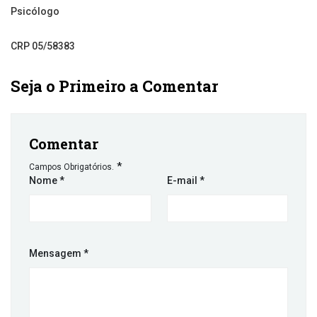
Psicólogo
CRP 05/58383
Seja o Primeiro a Comentar
Comentar
*
Campos Obrigatórios.
Nome
*
E-mail
*
Mensagem
*