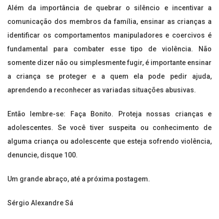
Além da importância de quebrar o silêncio e incentivar a
comunicação dos membros da família, ensinar as crianças a
identificar os comportamentos manipuladores e coercivos é
fundamental para combater esse tipo de violência. Não
somente dizer não ou simplesmente fugir, é importante ensinar
a criança se proteger e a quem ela pode pedir ajuda,
aprendendo a reconhecer as variadas situações abusivas.
Então lembre-se: Faça Bonito. Proteja nossas crianças e
adolescentes. Se você tiver suspeita ou conhecimento de
alguma criança ou adolescente que esteja sofrendo violência,
denuncie, disque 100.
Um grande abraço, até a próxima postagem.
Sérgio Alexandre Sá