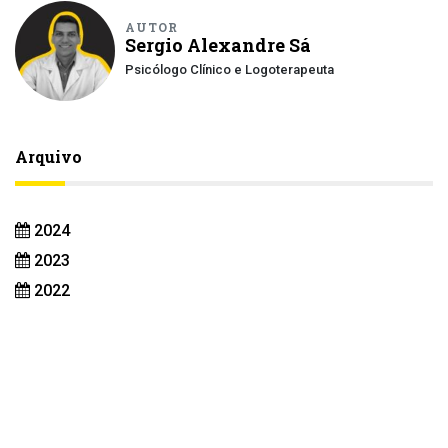
AUTOR
Sergio Alexandre Sá
Psicólogo Clínico e Logoterapeuta
Arquivo
2024
2023
2022