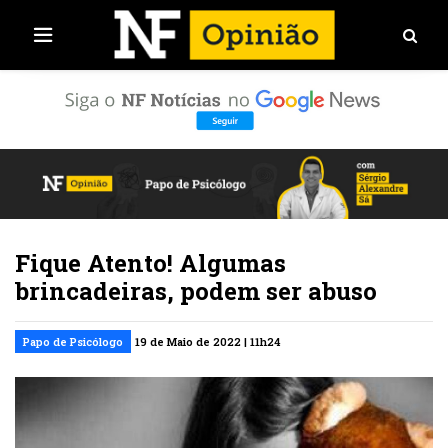
Fique Atento! Algumas
brincadeiras, podem ser abuso
Papo de Psicólogo
19 de Maio de 2022 | 11h24