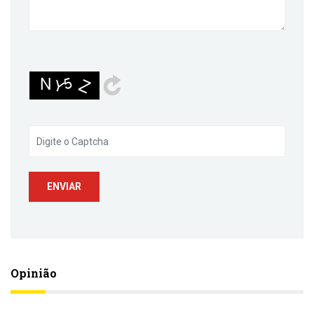
Opinião