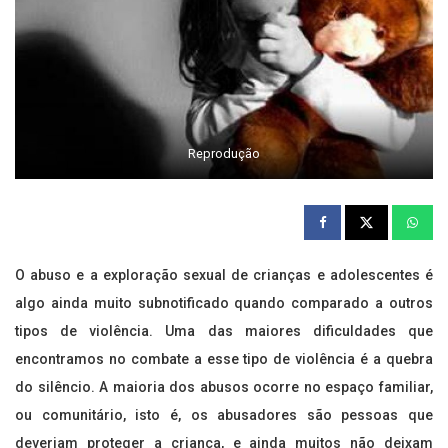
Reprodução
O abuso e a exploração sexual de crianças e adolescentes é
algo ainda muito subnotificado quando comparado a outros
tipos de violência. Uma das maiores dificuldades que
encontramos no combate a esse tipo de violência é a quebra
do silêncio. A maioria dos abusos ocorre no espaço familiar,
ou comunitário, isto é, os abusadores são pessoas que
deveriam proteger a criança, e ainda muitos não deixam