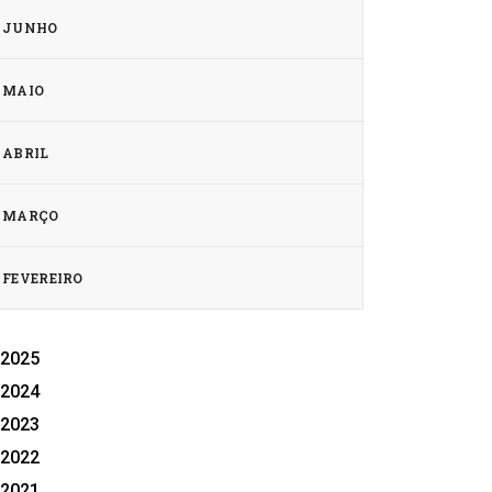
JUNHO
MAIO
ABRIL
MARÇO
FEVEREIRO
2025
2024
2023
2022
2021