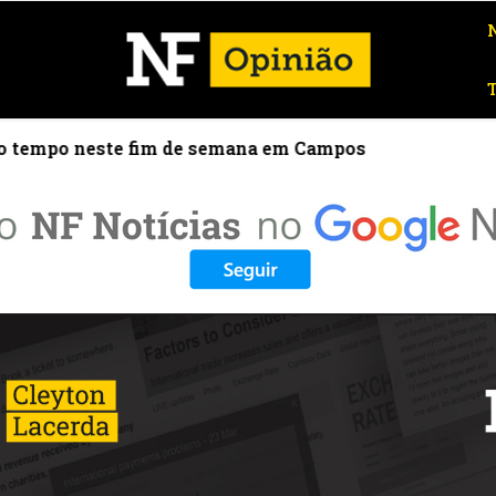
tempo neste fim de semana em Campos