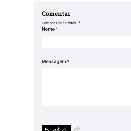
Comentar
*
Campos Obrigatórios.
Nome
*
Mensagem
*