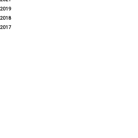
2019
2018
2017