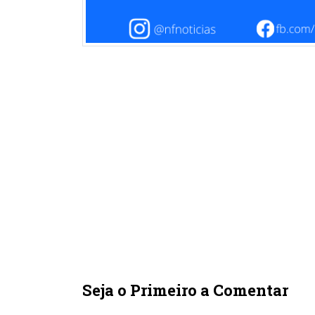
Seja o Primeiro a Comentar