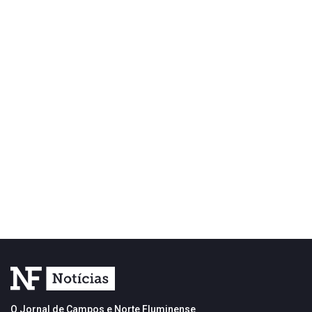
O Jornal de Campos e Norte Fluminense