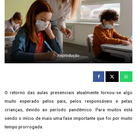
Reprodução
O retorno das aulas presenciais atualmente tornou-se algo
muito esperado pelos pais, pelos responsáveis e pelas
crianças, devido ao período pandêmico. Para muitos está
sendo o início de mais uma fase importante que foi por muito
tempo prorrogada.