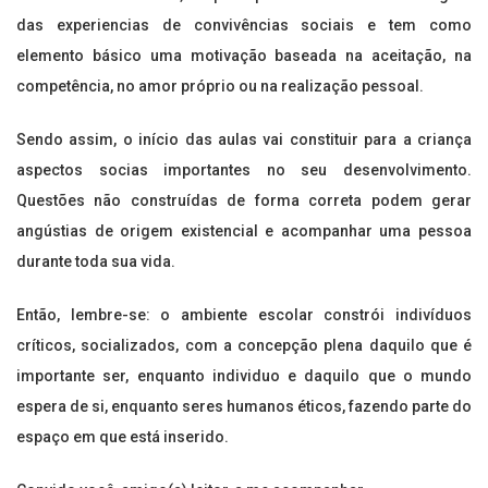
das experiencias de convivências sociais e tem como
elemento básico uma motivação baseada na aceitação, na
competência, no amor próprio ou na realização pessoal.
Sendo assim, o início das aulas vai constituir para a criança
aspectos socias importantes no seu desenvolvimento.
Questões não construídas de forma correta podem gerar
angústias de origem existencial e acompanhar uma pessoa
durante toda sua vida.
Então, lembre-se: o ambiente escolar constrói indivíduos
críticos, socializados, com a concepção plena daquilo que é
importante ser, enquanto individuo e daquilo que o mundo
espera de si, enquanto seres humanos éticos, fazendo parte do
espaço em que está inserido.