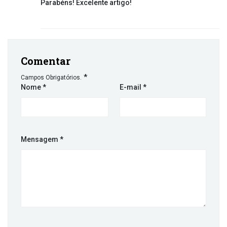
Parabéns! Excelente artigo!
Comentar
*
Campos Obrigatórios.
Nome
*
E-mail
*
Mensagem
*