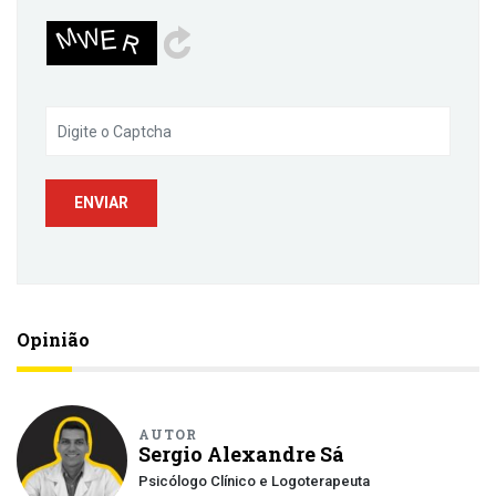
Opinião
AUTOR
Sergio Alexandre Sá
Psicólogo Clínico e Logoterapeuta