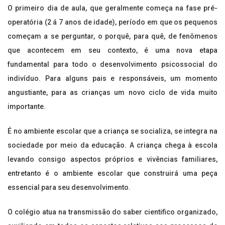
O primeiro dia de aula, que geralmente começa na fase pré-
operatória (2 á 7 anos de idade), período em que os pequenos
começam a se perguntar, o porquê, para quê, de fenômenos
que acontecem em seu contexto, é uma nova etapa
fundamental para todo o desenvolvimento psicossocial do
indivíduo. Para alguns pais e responsáveis, um momento
angustiante, para as crianças um novo ciclo de vida muito
importante.
É no ambiente escolar que a criança se socializa, se integra na
sociedade por meio da educação. A criança chega à escola
levando consigo aspectos próprios e vivências familiares,
entretanto é o ambiente escolar que construirá uma peça
essencial para seu desenvolvimento.
O colégio atua na transmissão do saber cientifico organizado,