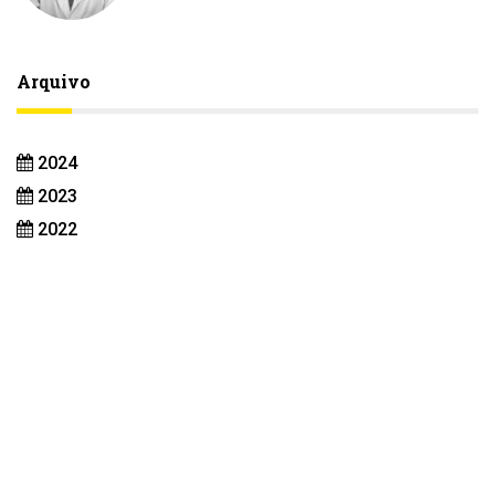
Arquivo
2024
2023
2022