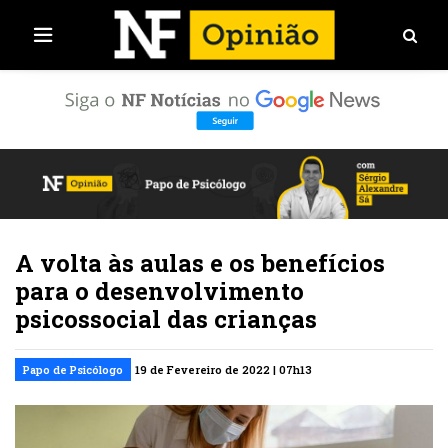
A volta às aulas e os benefícios
para o desenvolvimento
psicossocial das crianças
Papo de Psicólogo
19 de Fevereiro de 2022 | 07h13