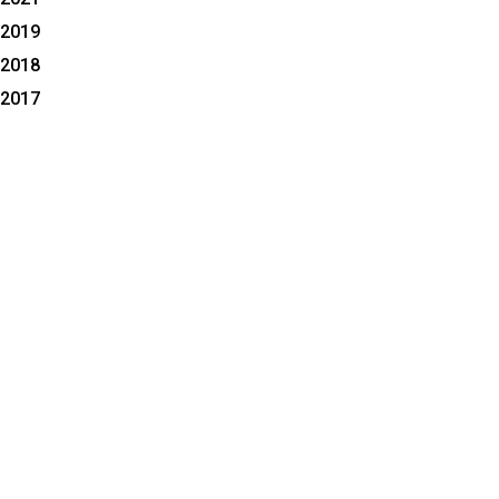
2019
2018
2017