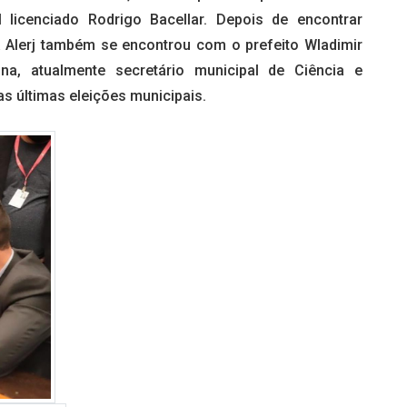
 licenciado Rodrigo Bacellar. Depois de encontrar
a Alerj também se encontrou com o prefeito Wladimir
na, atualmente secretário municipal de Ciência e
s últimas eleições municipais.