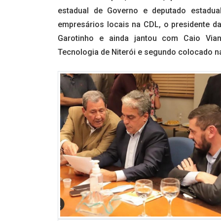
estadual de Governo e deputado estadual
empresários locais na CDL, o presidente d
Garotinho e ainda jantou com Caio Vian
Tecnologia de Niterói e segundo colocado na