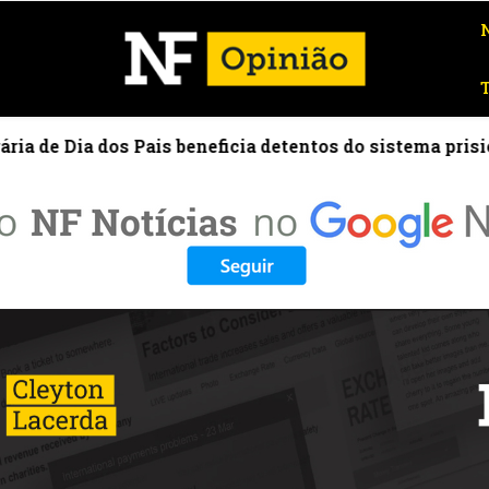
e Dia dos Pais beneficia detentos do sistema prisiona