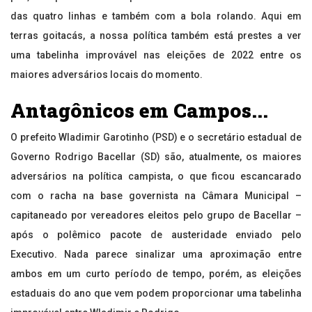
das quatro linhas e também com a bola rolando. Aqui em
terras goitacás, a nossa política também está prestes a ver
uma tabelinha improvável nas eleições de 2022 entre os
maiores adversários locais do momento.
Antagônicos em Campos...
O prefeito Wladimir Garotinho (PSD) e o secretário estadual de
Governo Rodrigo Bacellar (SD) são, atualmente, os maiores
adversários na política campista, o que ficou escancarado
com o racha na base governista na Câmara Municipal –
capitaneado por vereadores eleitos pelo grupo de Bacellar –
após o polêmico pacote de austeridade enviado pelo
Executivo. Nada parece sinalizar uma aproximação entre
ambos em um curto período de tempo, porém, as eleições
estaduais do ano que vem podem proporcionar uma tabelinha