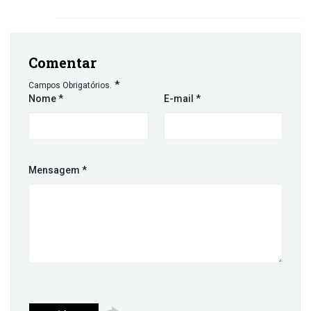
Comentar
*
Campos Obrigatórios.
Nome
*
E-mail
*
Mensagem
*