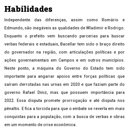
Habilidades
Independente das diferenças, assim como Romário e
Edmundo, são inegáveis as qualidades de Wladimir e Rodrigo.
Enquanto o prefeito vem buscando parcerias para buscar
verbas federais e estaduais, Bacellar tem sido o braço direito
do governador na região, com articulações políticas e por
ações governamentais em Campos e em outros municípios.
Neste ponto, a máquina do Governo do Estado tem sido
importante para angariar apoios entre forças políticas que
saíram derrotadas nas urnas em 2020 e que faziam parte do
governo Rafael Diniz, mas que possuem importância para
2022. Essa disputa promete prorrogação e até disputa nos
pênaltis. E fica a torcida para que o embate se reverta em mais
conquistas para a população, com a busca de verbas e obras
em um momento de crise econômica.