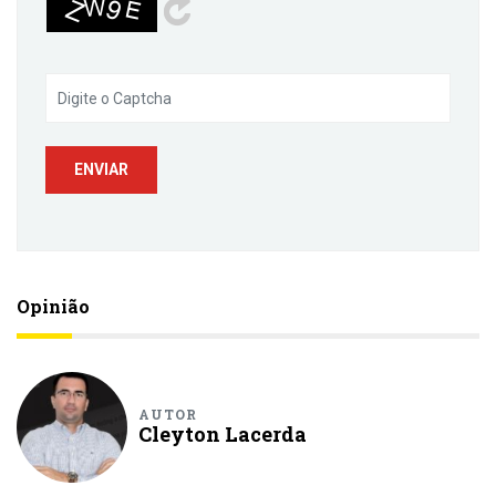
Opinião
AUTOR
Cleyton Lacerda