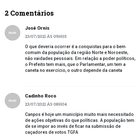
2 Comentários
José Ornis
23/07/2021 ÀS 09H03
O que deveria ocorrer é a conquistas para o bem
comum da população da região Norte e Noroeste,
não vaidades pessoais. Em relação a poder políticos,
o Prefeito tem mais, que o Parlamentar, um tem a
caneta no exercício, o outro depende da caneta
Cadinho Roco
23/07/2021 ÀS 08H04
Canpos é hoje um município muito mais necessitado
de ações objetivas do que políticas. A população tem
de se impor ao invés de ficar na submissão de
caçadores de votos.TGFA