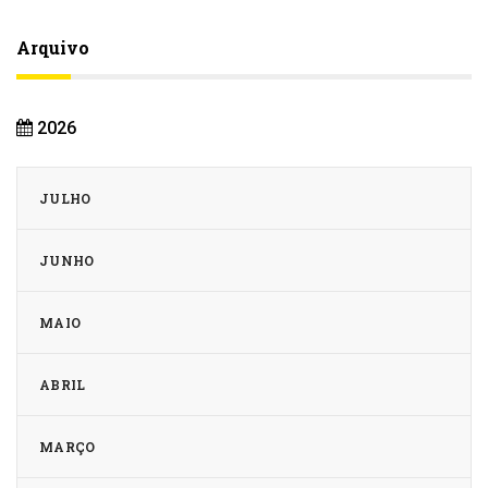
Arquivo
2026
JULHO
JUNHO
MAIO
ABRIL
MARÇO