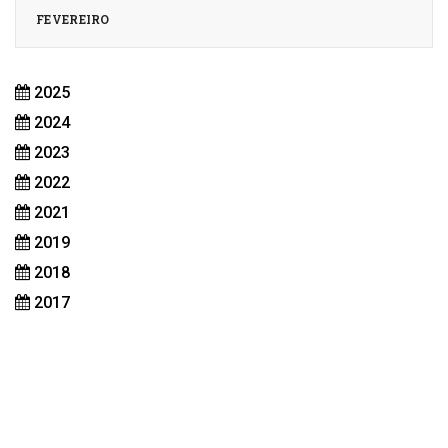
FEVEREIRO
2025
2024
2023
2022
2021
2019
2018
2017