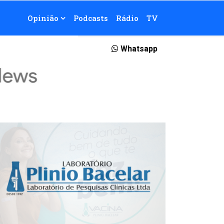
Opinião
Podcasts
Rádio
TV
Whatsapp