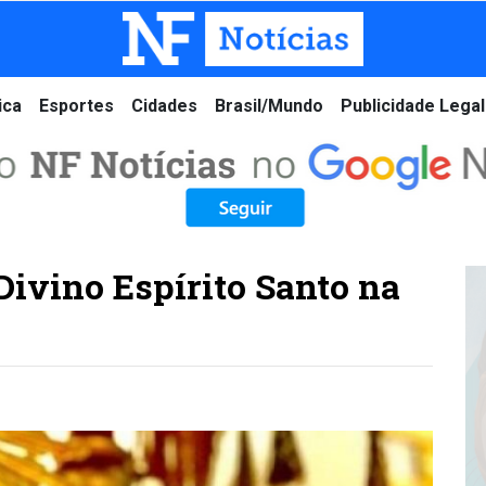
ica
Esportes
Cidades
Brasil/Mundo
Publicidade Legal
Divino Espírito Santo na