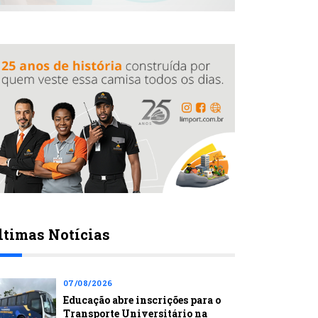
ltimas Notícias
07/08/2026
Educação abre inscrições para o
Transporte Universitário na