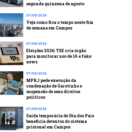
segunda quinzena de agosto
07/08/2026
Veja como fica o tempo neste fim
de semana em Campos
07/08/2026
Eleições 2026: TSE cria órgão
para monitorar uso de IA e fake
news
07/08/2026
MPRJ pede execução da
condenação de Garotinho e
suspensão de seus direitos
políticos
07/08/2026
Saída temporária de Dia dos Pais
beneficia detentos do sistema
prisional em Campos