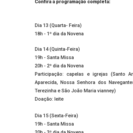
Confira a programação completa:
Dia 13 (Quarta- Feira)
18h - 1º dia da Novena
Dia 14 (Quinta-Feira)
19h - Santa Missa
20h - 2º dia da Novena
Participação: capelas e igrejas (Santo
Aparecida, Nossa Senhora dos Navegante
Terezinha e São João Maria vianney)
Doação: leite
Dia 15 (Sexta-Feira)
19h - Santa Missa
20h - 3º dia da Novena