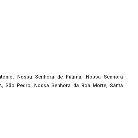
 Antonio, Nossa Senhora de Fátima, Nossa Senhora
s, São Pedro, Nossa Senhora da Boa Morte, Santa