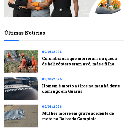
Últimas Notícias
09/08/2026
Colombianas que morreram na queda
de helicóptero eram avó, mãe e filha
09/08/2026
Homem é morto a tiros na manhã deste
domingo em Guarus
09/08/2026
Mulher morre em grave acidente de
moto na Baixada Campista