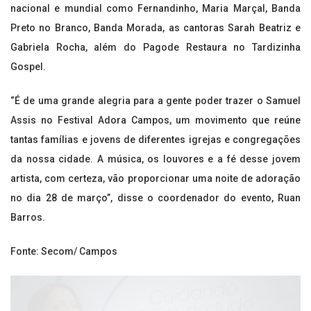
nacional e mundial como Fernandinho, Maria Marçal, Banda
Preto no Branco, Banda Morada, as cantoras Sarah Beatriz e
Gabriela Rocha, além do Pagode Restaura no Tardizinha
Gospel.
“É de uma grande alegria para a gente poder trazer o Samuel
Assis no Festival Adora Campos, um movimento que reúne
tantas famílias e jovens de diferentes igrejas e congregações
da nossa cidade. A música, os louvores e a fé desse jovem
artista, com certeza, vão proporcionar uma noite de adoração
no dia 28 de março”, disse o coordenador do evento, Ruan
Barros.
Fonte: Secom/ Campos