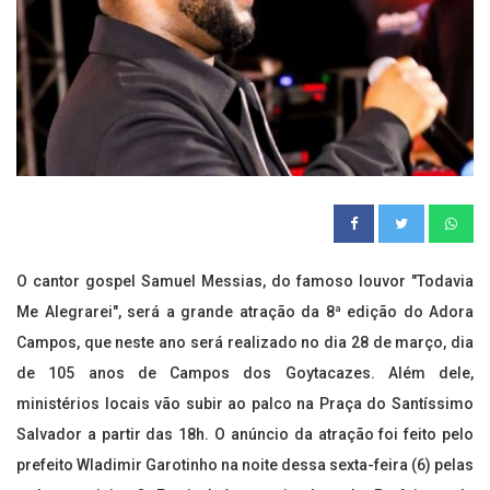
O cantor gospel Samuel Messias, do famoso louvor "Todavia
Me Alegrarei", será a grande atração da 8ª edição do Adora
Campos, que neste ano será realizado no dia 28 de março, dia
de 105 anos de Campos dos Goytacazes. Além dele,
ministérios locais vão subir ao palco na Praça do Santíssimo
Salvador a partir das 18h. O anúncio da atração foi feito pelo
prefeito Wladimir Garotinho na noite dessa sexta-feira (6) pelas