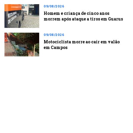
09/08/2026
Homem e criança de cinco anos
morrem após ataque a tiros em Guarus
09/08/2026
Motociclista morre ao cair em valão
em Campos