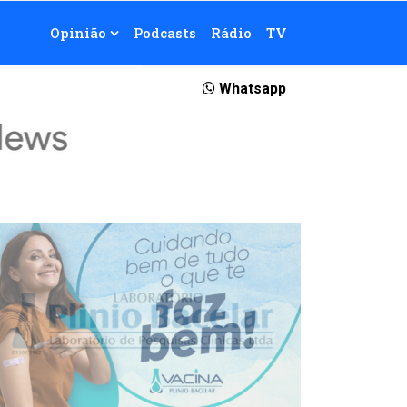
Opinião
Podcasts
Rádio
TV
Whatsapp