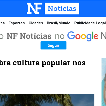
ica
Esportes
Cidades
Brasil/Mundo
Publicidade Legal
bra cultura popular nos