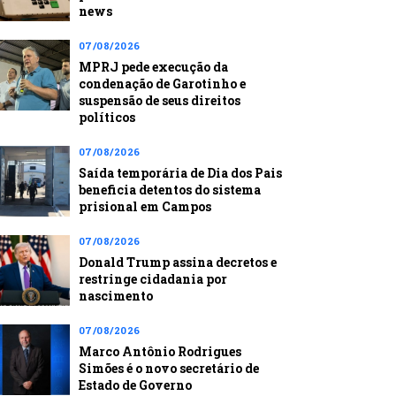
news
07/08/2026
MPRJ pede execução da
condenação de Garotinho e
suspensão de seus direitos
políticos
07/08/2026
Saída temporária de Dia dos Pais
beneficia detentos do sistema
prisional em Campos
07/08/2026
Donald Trump assina decretos e
restringe cidadania por
nascimento
07/08/2026
Marco Antônio Rodrigues
Simões é o novo secretário de
Estado de Governo